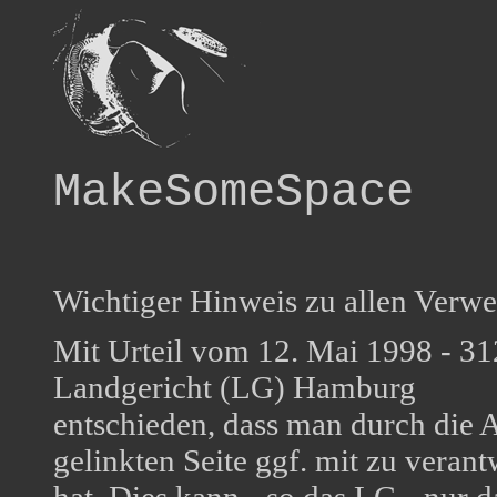
MakeSomeSpace
Wichtiger Hinweis zu allen Verwe
Mit Urteil vom 12. Mai 1998 - 31
Landgericht (LG) Hamburg
entschieden, dass man durch die A
gelinkten Seite ggf. mit zu veran